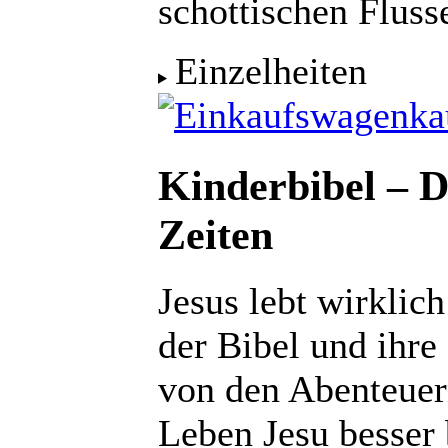
schottischen Fluss
Einzelheiten
ka
Kinderbibel – Di
Zeiten
Jesus lebt wirklic
der Bibel und ihre
von den Abenteuer
Leben Jesu besser 