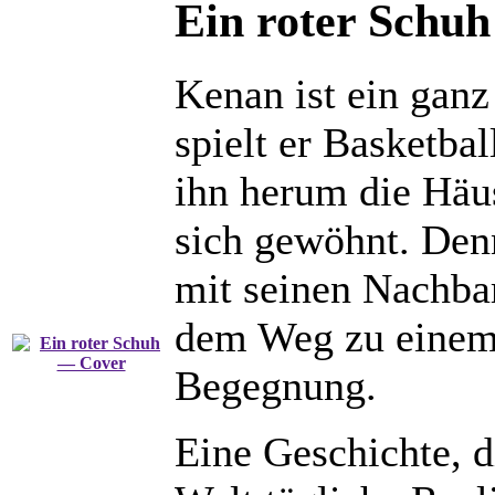
Ein roter Schuh
Kenan ist ein ganz
spielt er Basketba
ihn herum die Häus
sich gewöhnt. Den
mit seinen Nachbar
dem Weg zu einem 
Begegnung.
Eine Geschichte, d