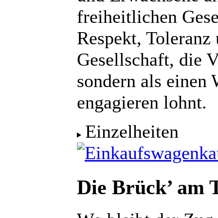
freiheitlichen Gese
Respekt, Toleranz 
Gesellschaft, die V
sondern als einen W
engagieren lohnt.
Einzelheiten
ka
Die Brück’ am 