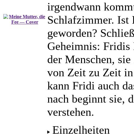
irgendwann kommt 
Schlafzimmer. Ist 
geworden? Schließl
Geheimnis: Fridis 
der Menschen, sie 
von Zeit zu Zeit in
kann Fridi auch da
nach beginnt sie, 
verstehen.
Einzelheiten