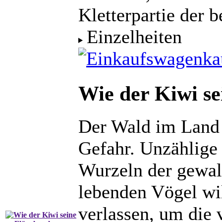
Kletterpartie der 
Einzelheiten
ka
Wie der Kiwi se
Der Wald im Land 
Gefahr. Unzählige 
Wurzeln der gewal
lebenden Vögel wi
verlassen, um die